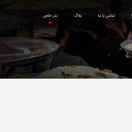
تماس با ما
بلاگ
نذر خاص